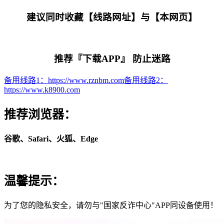
建议同时收藏【线路网址】与【本网页】
推荐『下载APP』 防止迷路
备用线路
1
：
https://www.rznbm.com
备用线路
2
：
https://www.k8900.com
推荐浏览器：
谷歌、Safari、火狐、Edge
温馨提示：
为了您的隐私安全，请勿与"国家反诈中心"APP同设备使用！