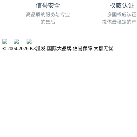
© 2004-
2026
K8凯发-国际大品牌 信誉保障 大额无忧