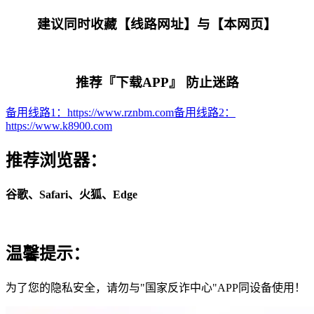
建议同时收藏【线路网址】与【本网页】
推荐『下载APP』 防止迷路
备用线路
1
：
https://www.rznbm.com
备用线路
2
：
https://www.k8900.com
推荐浏览器：
谷歌、Safari、火狐、Edge
温馨提示：
为了您的隐私安全，请勿与"国家反诈中心"APP同设备使用！