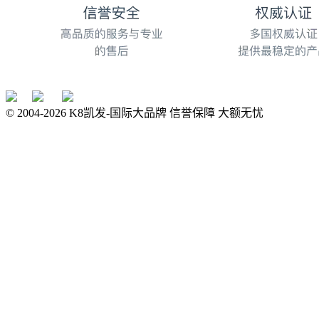
© 2004-
2026
K8凯发-国际大品牌 信誉保障 大额无忧