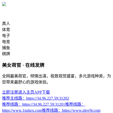
真人
体育
电子
电竞
捕鱼
棋牌
美女荷官 · 在线发牌
全网最美荷官，倾情出演，极致视觉盛宴，多元游戏种类，为
您带来最舒心的游戏体验。
立即注册
进入主页
APP下载
推荐主线路：
https://34.96.227.59:31202
推荐线路：
https://34.96.227.59:31201
推荐线路：
https://www.1nzkex.com
推荐线路：
https://www.plov9r.com