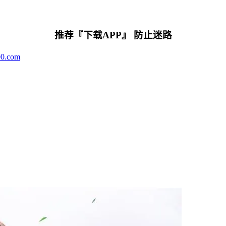
推荐『下载APP』 防止迷路
00.com